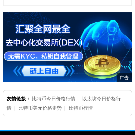
广告
友情链接：
比特币今日价格行情
|
以太坊今日价格行
情
|
比特币美元价格走势
|
比特币行情