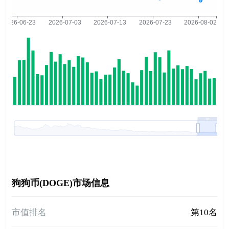
狗狗币(DOGE)市场信息
市值排名
第10名