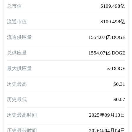
总市值
$109.498亿
流通市值
$109.498亿
流通供应量
1554.07亿 DOGE
总供应量
1554.07亿 DOGE
最大供应量
∞ DOGE
历史最高
$0.31
历史最低
$0.07
历史最高时间
2025年09月13日
历史最低时间
2026年04月04日