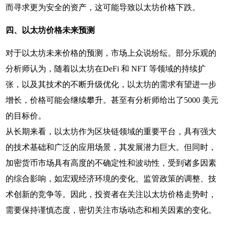
而寻求更为安全的资产，这可能导致以太坊价格下跌。
四、以太坊价格未来预测
对于以太坊未来价格的预测，市场上众说纷纭。部分乐观的
分析师认为，随着以太坊在DeFi 和 NFT 等领域的持续扩
张，以及其技术的不断升级优化，以太坊的需求有望进一步
增长，价格可能会继续攀升。甚至有分析师给出了5000 美元
的目标价。
从长期来看，以太坊作为区块链领域的重要平台，具有强大
的技术基础和广泛的应用场景，其发展潜力巨大。但同时，
加密货币市场具有高度的不确定性和波动性，受到诸多因素
的综合影响，如宏观经济环境的变化、监管政策的调整、技
术创新的竞争等。因此，投资者在关注以太坊价格走势时，
需要保持谨慎态度，密切关注市场动态和相关因素的变化。