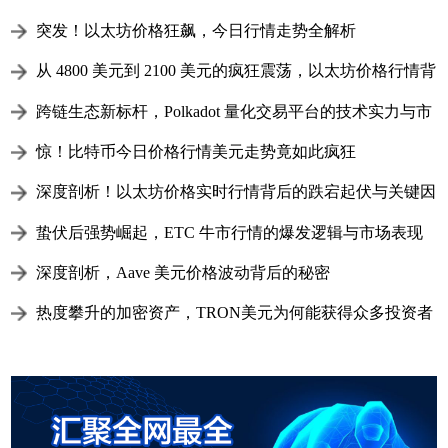
突发！以太坊价格狂飙，今日行情走势全解析
从 4800 美元到 2100 美元的疯狂震荡，以太坊价格行情背
后的财富密码与市场博弈
跨链生态新标杆，Polkadot 量化交易平台的技术实力与市
场深耕之路
惊！比特币今日价格行情美元走势竟如此疯狂
深度剖析！以太坊价格实时行情背后的跌宕起伏与关键因
素
蛰伏后强势崛起，ETC 牛市行情的爆发逻辑与市场表现
深度解析
深度剖析，Aave 美元价格波动背后的秘密
热度攀升的加密资产，TRON美元为何能获得众多投资者
青睐？