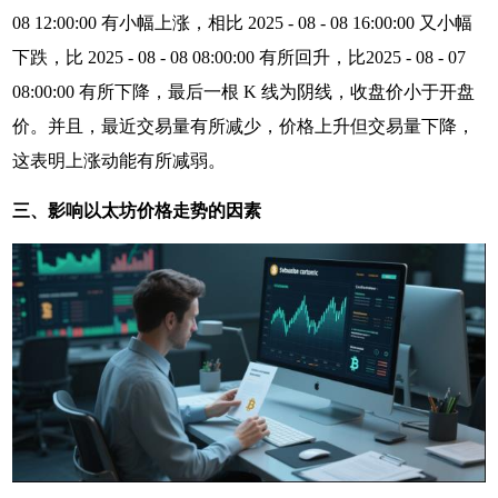
08 12:00:00 有小幅上涨，相比 2025 - 08 - 08 16:00:00 又小幅
下跌，比 2025 - 08 - 08 08:00:00 有所回升，比2025 - 08 - 07
08:00:00 有所下降，最后一根 K 线为阴线，收盘价小于开盘
价。并且，最近交易量有所减少，价格上升但交易量下降，
这表明上涨动能有所减弱。
三、影响以太坊价格走势的因素