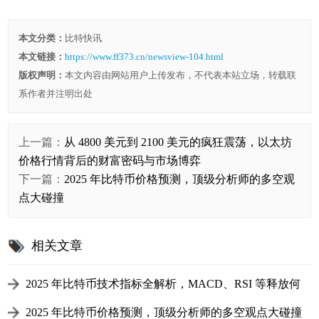
本文分类：
比特快讯
本文链接：
https://www.ff373.cn/newsview-104.html
版权声明：
本文内容由网站用户上传发布，不代表本站立场，转载联
系作者并注明出处
上一篇：
从 4800 美元到 2100 美元的疯狂震荡，以太坊
价格行情背后的财富密码与市场博弈
下一篇：
2025 年比特币价格预测，顶级分析师的多空观
点大碰撞
相关文章
2025 年比特币技术指标全解析，MACD、RSI 等释放何
种信号？
2025 年比特币价格预测，顶级分析师的多空观点大碰撞