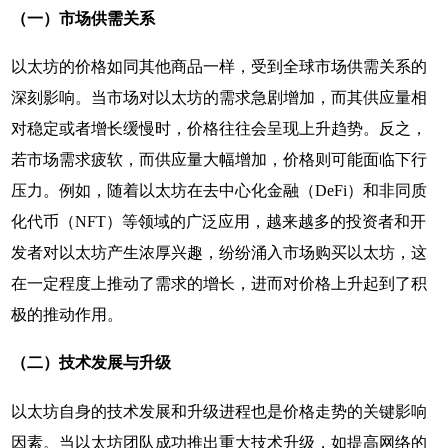
（一）市场供需关系
以太坊的价格如同其他商品一样，受到全球市场供需关系的
深刻影响。当市场对以太坊的需求急剧增加，而其供应量相
对稳定或者增长缓慢时，价格往往会呈现上升趋势。反之，
若市场需求疲软，而供应量大幅增加，价格则可能面临下行
压力。例如，随着以太坊在去中心化金融（DeFi）和非同质
化代币（NFT）等领域的广泛应用，越来越多的投资者和开
发者对以太坊产生浓厚兴趣，纷纷涌入市场购买以太坊，这
在一定程度上推动了需求的增长，进而对价格上升起到了积
极的推动作用。
（二）技术发展与升级
以太坊自身的技术发展和升级进程也是价格走势的关键影响
因素。当以太坊团队成功推出重大技术升级，如提高网络的