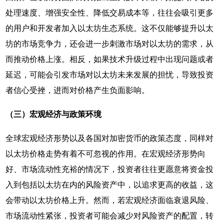
处理速度、增强安全性、降低交易成本等，往往会吸引更多
的用户和开发者加入以太坊生态系统。这不仅能够提升以太
坊的市场竞争力，还会进一步刺激市场对以太坊的需求，从
而推动价格上涨。相反，如果技术升级过程中出现问题或者
延迟，可能会引发市场对以太坊未来发展的担忧，导致投资
者信心受挫，进而对价格产生负面影响。
（三）宏观经济与政策环境
全球宏观经济形势以及各国对加密货币的政策态度，同样对
以太坊价格走势有着不可忽视的作用。在宏观经济形势向
好、市场流动性充裕的情况下，投资者往往更愿意将资金投
入到包括以太坊在内的风险资产中，以追求更高的收益，这
会带动以太坊价格上升。然而，若宏观经济面临衰退风险、
市场流动性紧张，投资者可能会减少对风险资产的配置，转