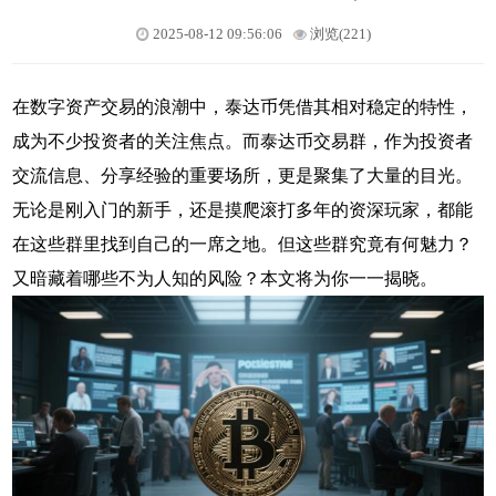
2025-08-12 09:56:06
浏览(221)
在数字资产交易的浪潮中，泰达币凭借其相对稳定的特性，
成为不少投资者的关注焦点。而泰达币交易群，作为投资者
交流信息、分享经验的重要场所，更是聚集了大量的目光。
无论是刚入门的新手，还是摸爬滚打多年的资深玩家，都能
在这些群里找到自己的一席之地。但这些群究竟有何魅力？
又暗藏着哪些不为人知的风险？本文将为你一一揭晓。