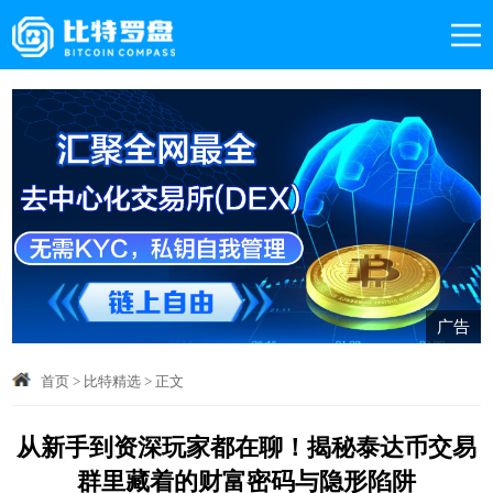
广告
首页
>
比特精选
>
正文
从新手到资深玩家都在聊！揭秘泰达币交易
群里藏着的财富密码与隐形陷阱