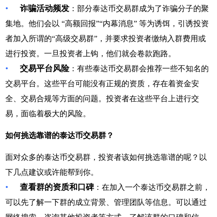
•
诈骗活动频发
：部分泰达币交易群成为了诈骗分子的聚
集地。他们会以 “高额回报”“内幕消息” 等为诱饵，引诱投资
者加入所谓的“高级交易群”，并要求投资者缴纳入群费用或
进行投资。一旦投资者上钩，他们就会卷款跑路。
•
交易平台风险
：有些泰达币交易群会推荐一些不知名的
交易平台。这些平台可能没有正规的资质，存在着资金安
全、交易合规等方面的问题。投资者在这些平台上进行交
易，面临着极大的风险。
如何挑选靠谱的泰达币交易群？
面对众多的泰达币交易群，投资者该如何挑选靠谱的呢？以
下几点建议或许能帮到你。
•
查看群的资质和口碑
：在加入一个泰达币交易群之前，
可以先了解一下群的成立背景、管理团队等信息。可以通过