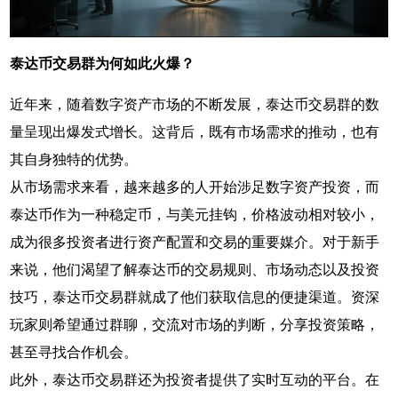
泰达币交易群为何如此火爆？
近年来，随着数字资产市场的不断发展，泰达币交易群的数
量呈现出爆发式增长。这背后，既有市场需求的推动，也有
其自身独特的优势。
从市场需求来看，越来越多的人开始涉足数字资产投资，而
泰达币作为一种稳定币，与美元挂钩，价格波动相对较小，
成为很多投资者进行资产配置和交易的重要媒介。对于新手
来说，他们渴望了解泰达币的交易规则、市场动态以及投资
技巧，泰达币交易群就成了他们获取信息的便捷渠道。资深
玩家则希望通过群聊，交流对市场的判断，分享投资策略，
甚至寻找合作机会。
此外，泰达币交易群还为投资者提供了实时互动的平台。在